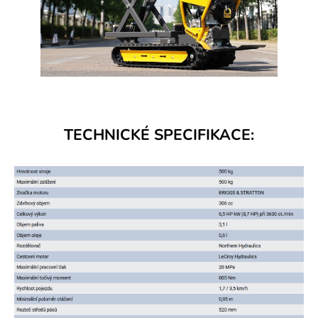
TECHNICKÉ SPECIFIKACE: