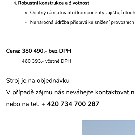
Robustní konstrukce a životnost
Odolný rám a kvalitní komponenty zajišťují dlouh
Nenáročná údržba přispívá ke snížení provozních
Cena:
380 490,- bez DPH
460 393,- včetně DPH
Stroj je na objednávku
V případě zájmu nás neváhejte kontaktovat n
nebo na tel.
+ 420
734 700 287