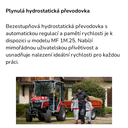
Plynulá hydrostatická převodovka
Bezestupňová hydrostatická převodovka s
automatickou regulací a pamětí rychlosti je k
dispozici u modelu MF 1M.25. Nabízí
mimořádnou uživatelskou přívětivost a
usnadňuje nalezení ideální rychlosti pro každou
práci.