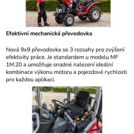
Efektivní mechanická převodovka
Nová 9x9 převodovka se 3 rozsahy pro zvýšení
efektivity práce. Je standardem u modelu MF
1M.20 a umožňuje snadné nalezení ideální
kombinace výkonu motoru a pojezdové rychlosti
pro každou aplikaci.