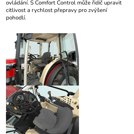
ovládání. S Comfort Control může řidič upravit
citlivost a rychlost přepravy pro zvýšení
pohodlí.