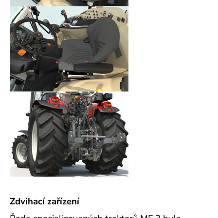
Zdvihací zařízení