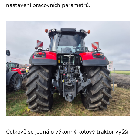
nastavení pracovních parametrů.
Celkově se jedná o výkonný kolový traktor vyšší