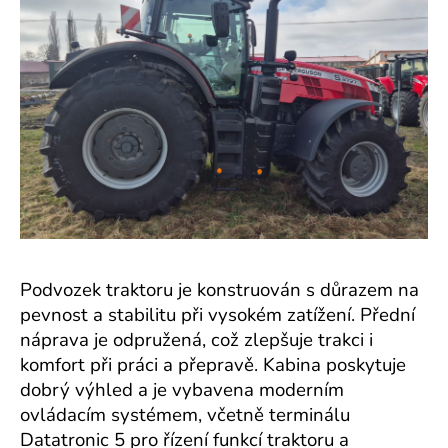
Podvozek traktoru je konstruován s důrazem na
pevnost a stabilitu při vysokém zatížení. Přední
náprava je odpružená, což zlepšuje trakci i
komfort při práci a přepravě. Kabina poskytuje
dobrý výhled a je vybavena moderním
ovládacím systémem, včetně terminálu
Datatronic 5 pro řízení funkcí traktoru a